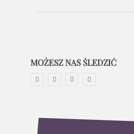
MOŻESZ NAS ŚLEDZIĆ