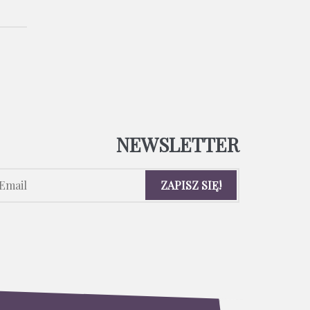
NEWSLETTER