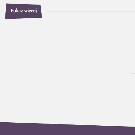
Pokaż więcej