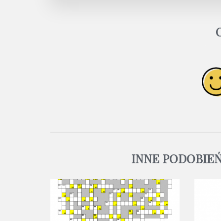
INNE PODOBIE