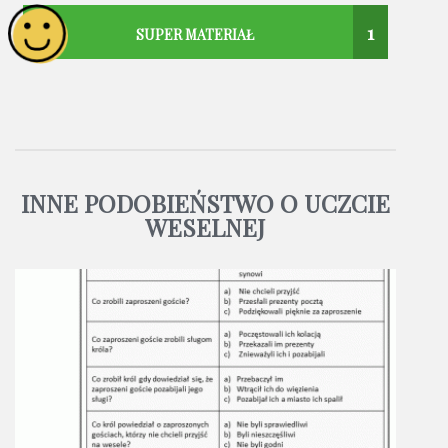
1
SUPER MATERIAŁ
INNE PODOBIEŃSTWO O UCZCIE
WESELNEJ