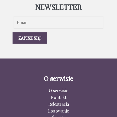
NEWSLETTER
O serwisie
O serwisie
Kontakt
Rejestracja
Logowanie