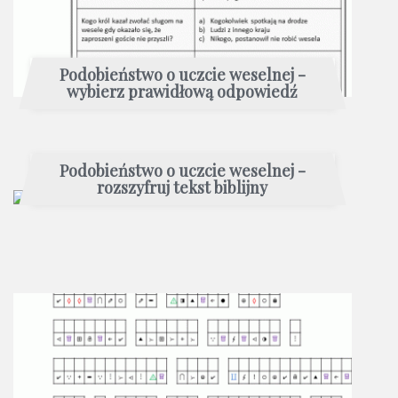
Podobieństwo o uczcie weselnej -
wybierz prawidłową odpowiedź
Podobieństwo o uczcie weselnej -
rozszyfruj tekst biblijny