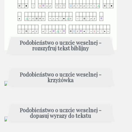
Podobieństwo o uczcie weselnej -
rozszyfruj tekst biblijny
Podobieństwo o uczcie weselnej -
krzyżówka
Podobieństwo o uczcie weselnej -
dopasuj wyrazy do tekstu