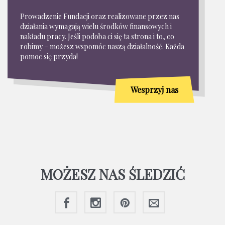
Prowadzenie Fundacji oraz realizowane przez nas
działania wymagają wielu środków finansowych i
nakładu pracy. Jeśli podoba ci się ta strona i to, co
robimy – możesz wspomóc naszą działalność. Każda
pomoc się przyda!
Wesprzyj nas
MOŻESZ NAS ŚLEDZIĆ