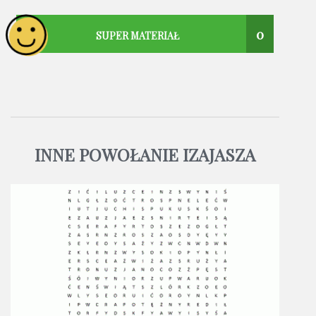
0
SUPER MATERIAŁ
INNE POWOŁANIE IZAJASZA