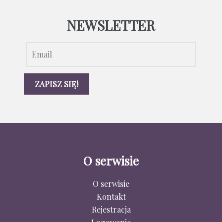
NEWSLETTER
O serwisie
O serwisie
Kontakt
Rejestracja