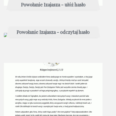
Powołanie Izajasza - ułóż hasło
Powołanie Izajasza - odczytaj hasło