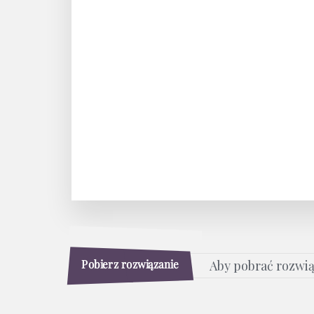
Pobierz rozwiązanie
Aby pobrać rozwi