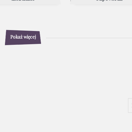
Pokaż więcej