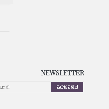
NEWSLETTER