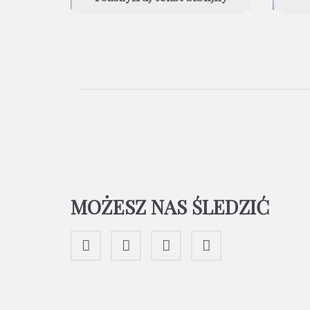
MOŻESZ NAS ŚLEDZIĆ