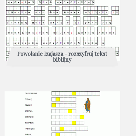
Powołanie Izajasza - rozszyfruj tekst
biblijny