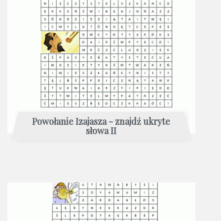
Powołanie Izajasza - znajdź ukryte
słowa II