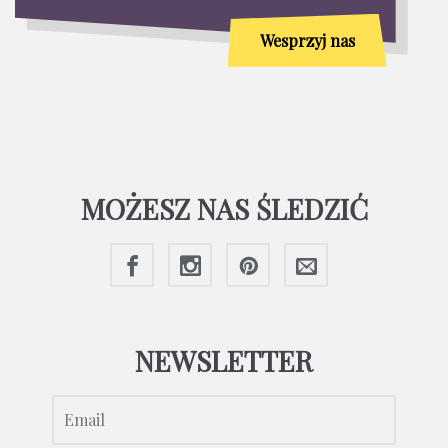
Wesprzyj nas
MOŻESZ NAS ŚLEDZIĆ
NEWSLETTER