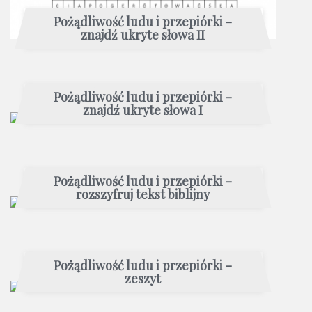
Pożądliwość ludu i przepiórki -
znajdź ukryte słowa II
Pożądliwość ludu i przepiórki -
znajdź ukryte słowa I
Pożądliwość ludu i przepiórki -
rozszyfruj tekst biblijny
Pożądliwość ludu i przepiórki -
zeszyt