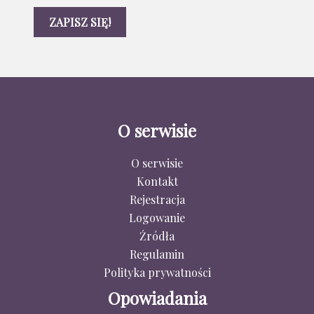
O serwisie
O serwisie
Kontakt
Rejestracja
Logowanie
Źródła
Regulamin
Polityka prywatności
Opowiadania