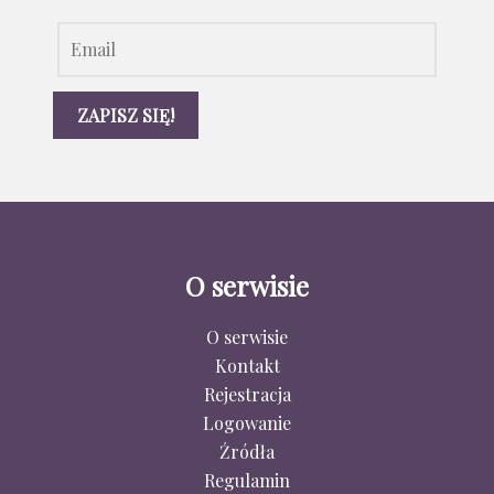
O serwisie
O serwisie
Kontakt
Rejestracja
Logowanie
Źródła
Regulamin