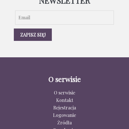
NEWSLETTER
O serwisie
O serwisie
Kontakt
Rejestracja
Logowanie
Źródła