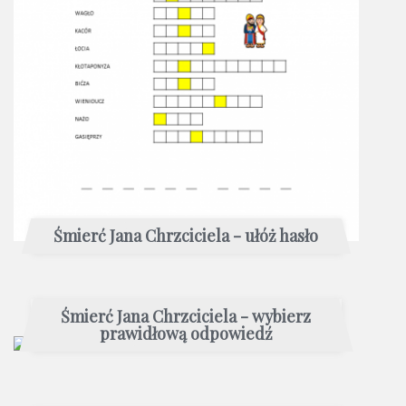
Śmierć Jana Chrzciciela - ułóż hasło
Śmierć Jana Chrzciciela - wybierz
prawidłową odpowiedź