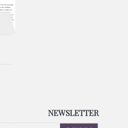
NEWSLETTER