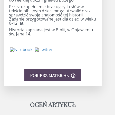
Przez uzupełnienie brakujących słów w
tekście biblijnym dzieci mogą utrwalić oraz
sprawdzić swoją znajomość tej historii.
Zadanie przygotowane jest dla dzieci w wieku
6-12 lat.
Historia zapisana jest w Biblii, w Objawieniu
św. Jana 14.
POBIERZ MATERIAŁ
OCEŃ ARTYKUŁ