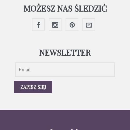
MOŻESZ NAS ŚLEDZIĆ
NEWSLETTER