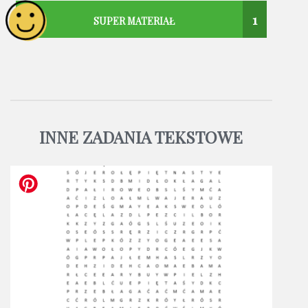
1
SUPER MATERIAŁ
INNE ZADANIA TEKSTOWE