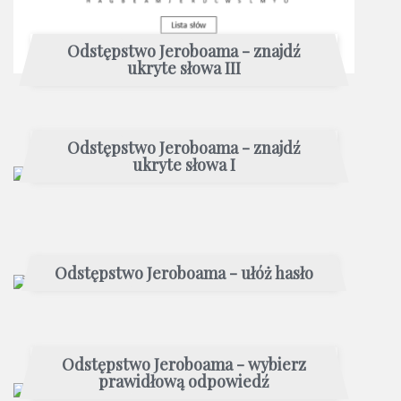
Odstępstwo Jeroboama - znajdź
ukryte słowa III
Odstępstwo Jeroboama - znajdź
ukryte słowa I
Odstępstwo Jeroboama - ułóż hasło
Odstępstwo Jeroboama - wybierz
prawidłową odpowiedź