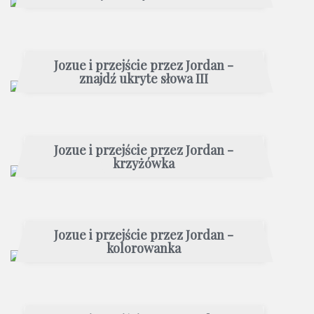
Jozue i przejście przez Jordan -
znajdź ukryte słowa III
Jozue i przejście przez Jordan -
krzyżówka
Jozue i przejście przez Jordan -
kolorowanka