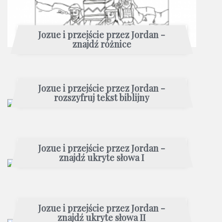
Jozue i przejście przez Jordan -
znajdź różnice
Jozue i przejście przez Jordan -
rozszyfruj tekst biblijny
Jozue i przejście przez Jordan -
znajdź ukryte słowa I
Jozue i przejście przez Jordan -
znajdź ukryte słowa II