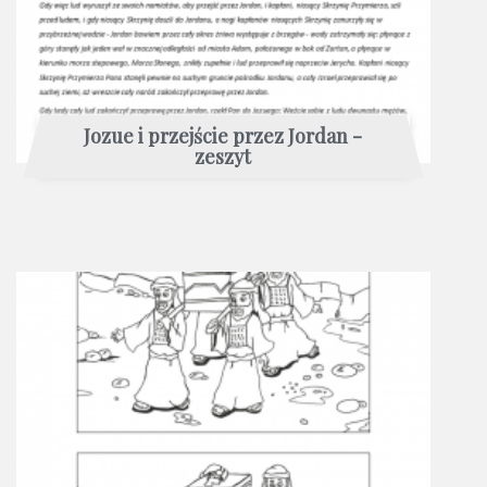
Jozue i przejście przez Jordan -
zeszyt