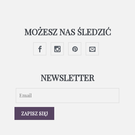
MOŻESZ NAS ŚLEDZIĆ
NEWSLETTER