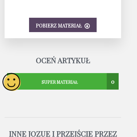
POBIERZ MATERIAŁ
OCEŃ ARTYKUŁ
0
SUPER MATERIAŁ
INNE JOZUE I PRZEJŚCIE PRZEZ