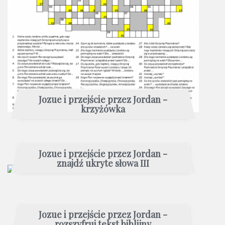
Jozue i przejście przez Jordan -
krzyżówka
Jozue i przejście przez Jordan -
znajdź ukryte słowa III
Jozue i przejście przez Jordan -
rozszyfruj tekst biblijny