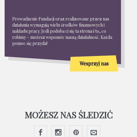
Prowadzenie Fundacji oraz realizowane przez nas
działania wymagają wielu środków finansowych i
nakładu pracy. Jeśli podoba ci się ta strona i to, co
robimy – możesz wspomóc naszą działalność. Każda
pomoc się przyda!
Wesprzyj nas
MOŻESZ NAS ŚLEDZIĆ