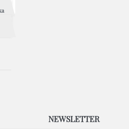
ka
NEWSLETTER