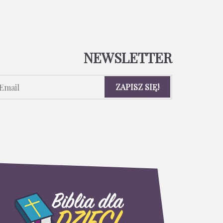
NEWSLETTER