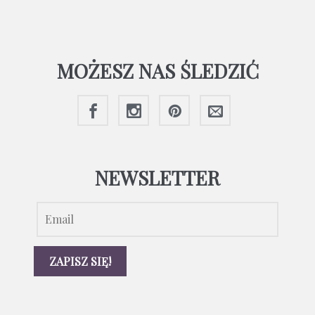
MOŻESZ NAS ŚLEDZIĆ
NEWSLETTER