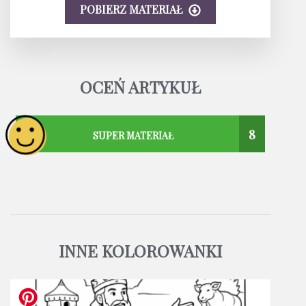
POBIERZ MATERIAŁ
OCEŃ ARTYKUŁ
8
SUPER MATERIAŁ
INNE KOLOROWANKI