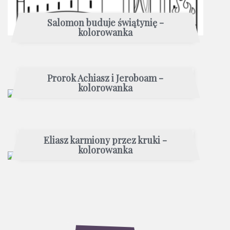
Salomon buduje świątynię -
kolorowanka
Prorok Achiasz i Jeroboam -
kolorowanka
Eliasz karmiony przez kruki -
kolorowanka