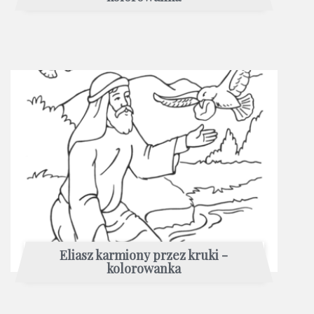
Eliasz karmiony przez kruki -
kolorowanka