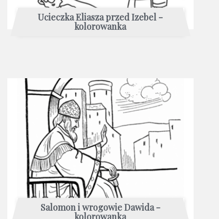
Ucieczka Eliasza przed Izebel -
kolorowanka
Salomon i wrogowie Dawida -
kolorowanka