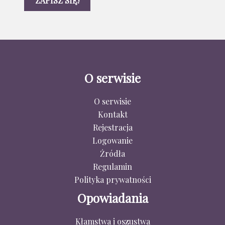
O serwisie
O serwisie
Kontakt
Rejestracja
Logowanie
Źródła
Regulamin
Polityka prywatności
Opowiadania
Kłamstwa i oszustwa