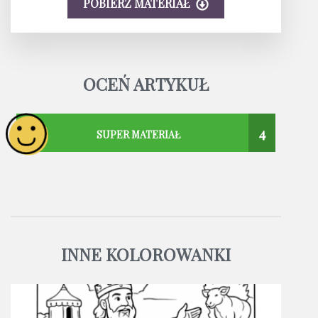
POBIERZ MATERIAŁ
OCEŃ ARTYKUŁ
4
SUPER MATERIAŁ
INNE KOLOROWANKI