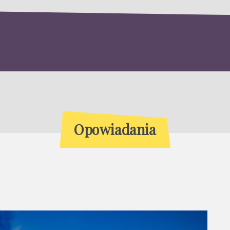
Opowiadania