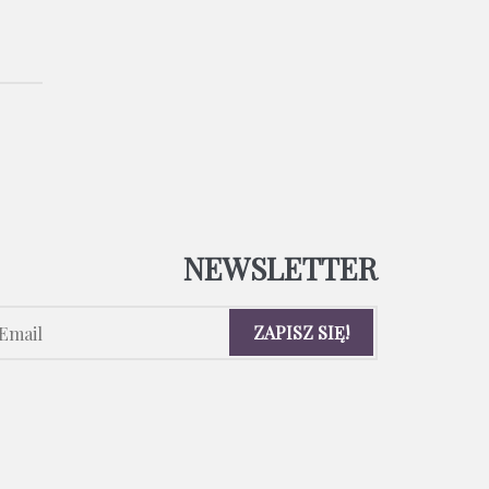
NEWSLETTER