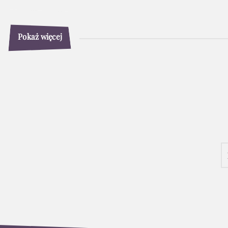
Pokaż więcej