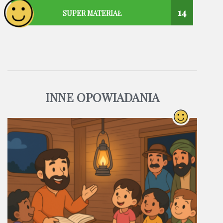
14
SUPER MATERIAŁ
INNE OPOWIADANIA